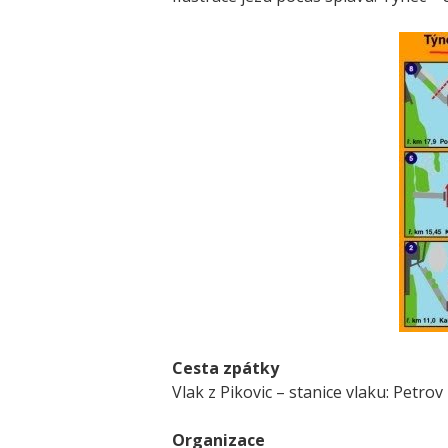
Cesta zpátky
Vlak z Pikovic – stanice vlaku: Petrov
Organizace