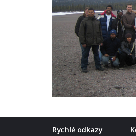
Rychlé odkazy
K