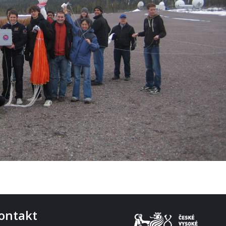
ontakt